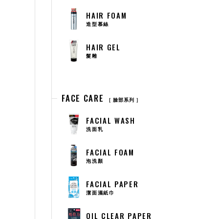
HAIR FOAM
造型慕絲
HAIR GEL
髮雕
FACE CARE
臉部系列
FACIAL WASH
洗面乳
FACIAL FOAM
泡洗顏
FACIAL PAPER
潔面濕紙巾
OIL CLEAR PAPER