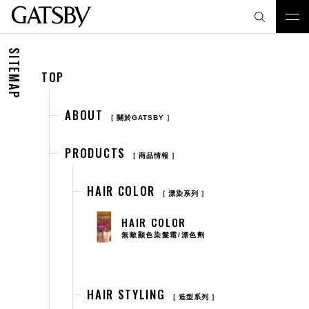
SITEMAP
TOP
ABOUT
關於GATSBY
PRODUCTS
商品情報
HAIR COLOR
漂染系列
HAIR COLOR
無敵顯色染髮霜/漂色劑
HAIR STYLING
造型系列