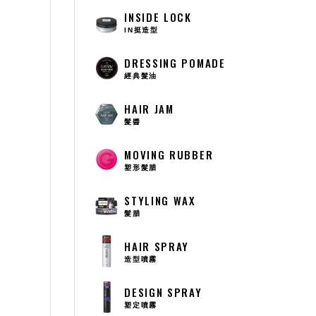
INSIDE LOCK
IN挺造型
DRESSING POMADE
經典髮油
HAIR JAM
髮醬
MOVING RUBBER
塑形髮腊
STYLING WAX
髮腊
HAIR SPRAY
造型噴霧
DESIGN SPRAY
塑定噴霧