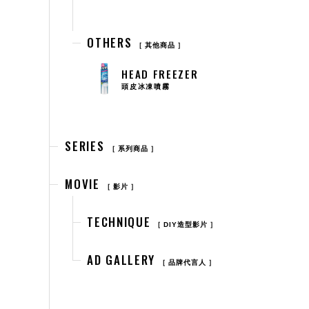
OTHERS
其他商品
HEAD FREEZER
頭皮冰凍噴霧
SERIES
系列商品
MOVIE
影片
TECHNIQUE
DIY造型影片
AD GALLERY
品牌代言人