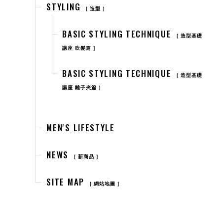
STYLING
造型
BASIC STYLING TECHNIQUE
造型基礎
講座 吹髮篇
BASIC STYLING TECHNIQUE
造型基礎
講座 離子夾篇
MEN'S LIFESTYLE
NEWS
新商品
SITE MAP
網站地圖