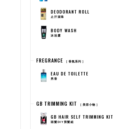
DEODORANT ROLL
止汗滾珠
BODY WASH
沐浴露
FREGRANCE
香氛系列
EAU DE TOILETTE
男香
GB TRIMMING KIT
美容小物
GB HAIR SELF TRIMMING KIT
頭髮DIY剪髮組