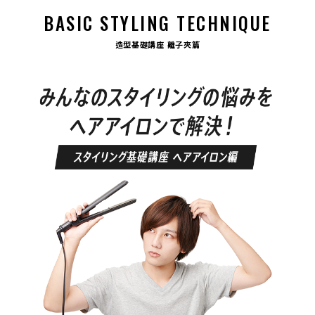
BASIC STYLING TECHNIQUE
造型基礎講座 離子夾篇