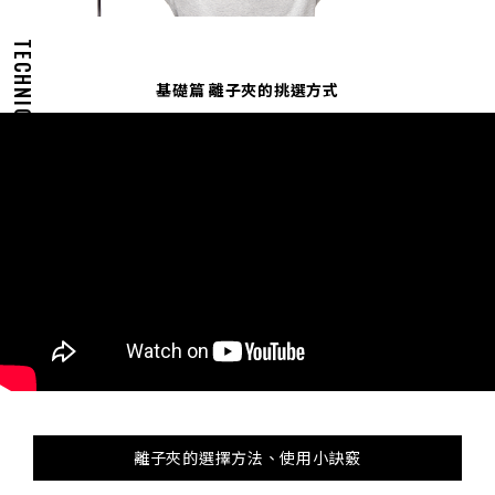
TECHNIQUES
基礎篇 離子夾的挑選方式
離子夾的選擇方法、使用小訣竅